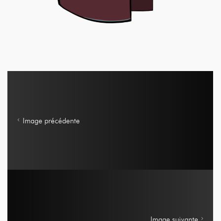
Image précédente
Image suivante