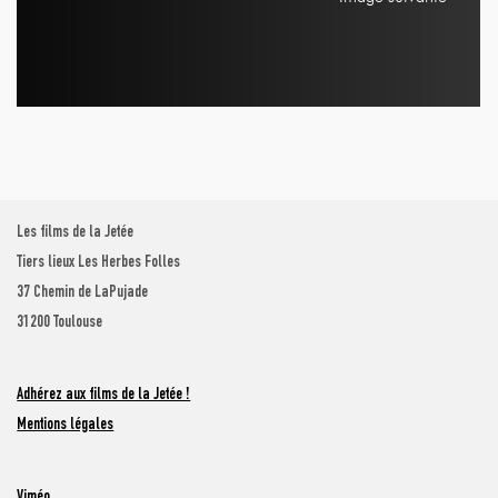
Les films de la Jetée
Tiers lieux Les Herbes Folles
37 Chemin de LaPujade
31200 Toulouse
Adhérez aux films de la Jetée !
Mentions légales
Viméo