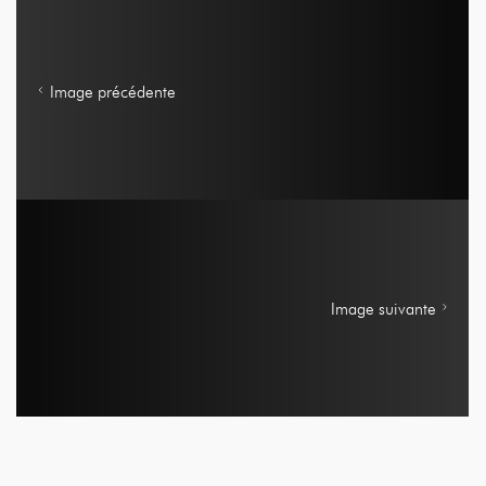
Image précédente
Image suivante