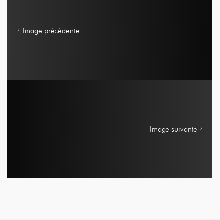
Image précédente
Image suivante